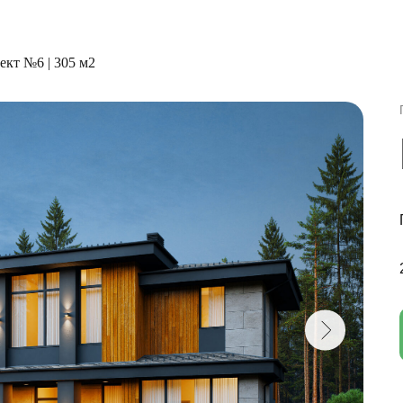
ект №6 | 305 м2