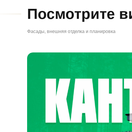
Посмотрите в
Фасады, внешняя отделка и планировка