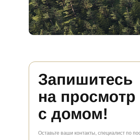
Запишитесь
на просмотр 
с домом!
Оставьте ваши контакты, специалист по по