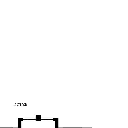
2 этаж