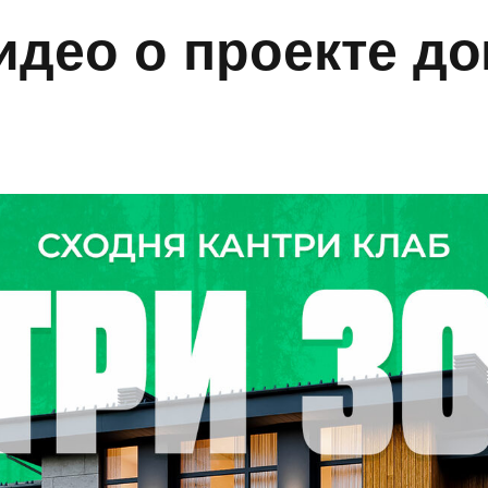
идео о проекте д