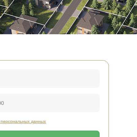
 персональных данных