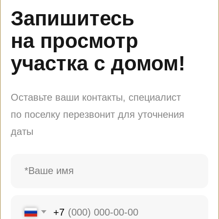
Записаться на просмотр
Оформить все документы
+7
Даю согласие на
обработку
персональных данных
ЗАКАЗАТЬ ОБРАТНЫЙ ЗВОНОК