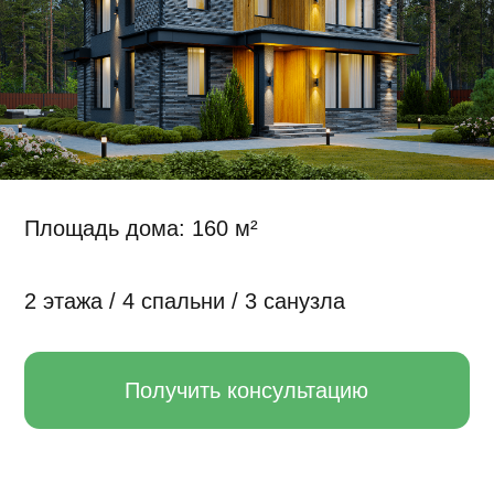
Площадь дома: 160 м²
2 этажа / 4 спальни / 3 санузла
Получить консультацию
Планировка дома
1 этаж