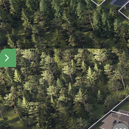
Контакты