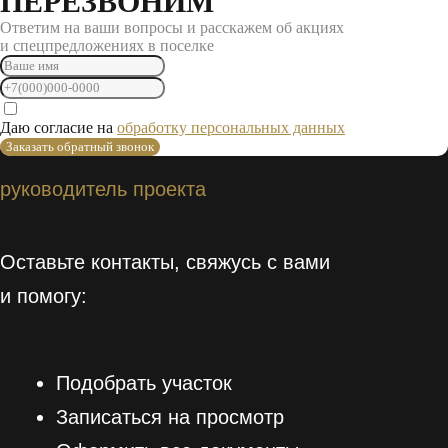
ПЕРЕЗВОНИМ
Ответим на ваши вопросы и расскажем об акциях
и спецпредложениях в поселке
Даю согласие на
обработку персональных данных
Заказать обратный звонок