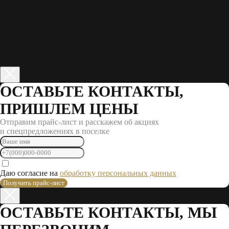
ОСТАВЬТЕ КОНТАКТЫ,
ПРИШЛЕМ ЦЕНЫ
Отправим прайс-лист и расскажем об акциях
и спецпредложениях в поселке
Даю согласие на
обработку персональных данных
Получить прайс-лист
ОСТАВЬТЕ КОНТАКТЫ, МЫ