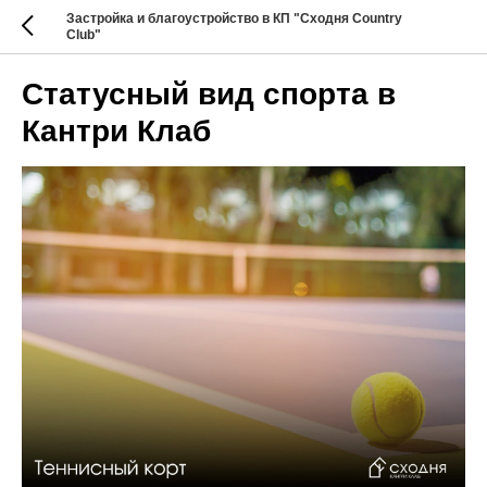
Застройка и благоустройство в КП "Сходня Country
Club"
Статусный вид спорта в
Кантри Клаб