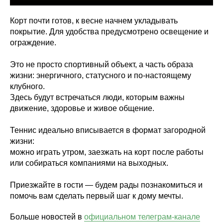
Корт почти готов, к весне начнем укладывать
покрытие. Для удобства предусмотрено освещение и
ограждение.
Это не просто спортивный объект, а часть образа
жизни: энергичного, статусного и по-настоящему
клубного.
Здесь будут встречаться люди, которым важны
движение, здоровье и живое общение.
Теннис идеально вписывается в формат загородной
жизни:
можно играть утром, заезжать на корт после работы
или собираться компаниями на выходных.
Приезжайте в гости — будем рады познакомиться и
помочь вам сделать первый шаг к дому мечты.
Больше новостей в
официальном телеграм-канале