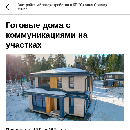
Застройка и благоустройство в КП "Сходня Country
Club"
Готовые дома с
коммуникациями на
участках