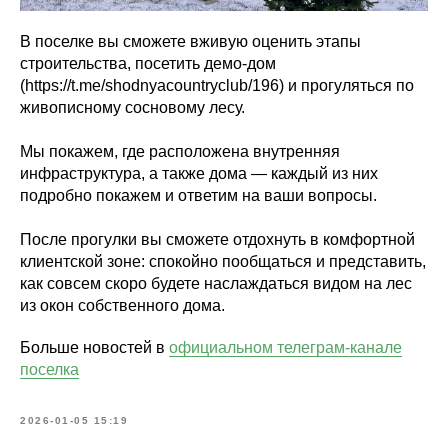
В поселке вы сможете вживую оценить этапы
строительства, посетить демо-дом
(https://t.me/shodnyacountryclub/196) и прогуляться по
живописному сосновому лесу.
Мы покажем, где расположена внутренняя
инфраструктура, а также дома — каждый из них
подробно покажем и ответим на ваши вопросы.
После прогулки вы сможете отдохнуть в комфортной
клиентской зоне: спокойно пообщаться и представить,
как совсем скоро будете наслаждаться видом на лес
из окон собственного дома.
Больше новостей в
официальном телеграм-канале
поселка
2026-01-05 15:19