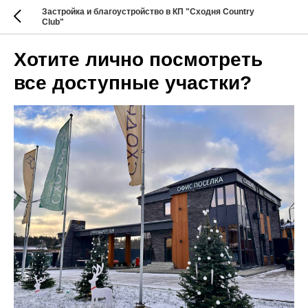
Застройка и благоустройство в КП "Сходня Country
Club"
Хотите лично посмотреть
все доступные участки?