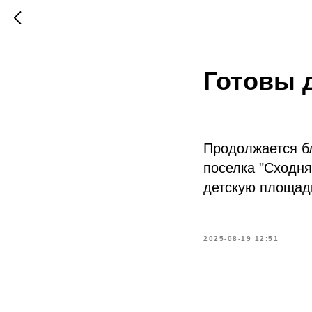
Готовы 
Продолжается бл
поселка "Сходня
детскую площадк
2025-08-19 12:51