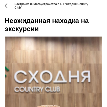
Застройка и благоустройство в КП "Сходня Country
Club"
Неожиданная находка на
экскурсии