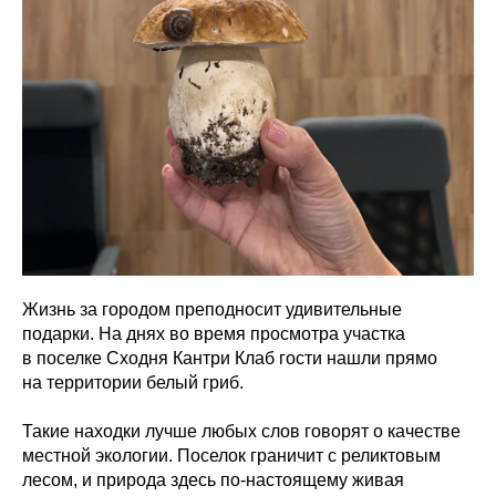
Жизнь за городом преподносит удивительные
подарки. На днях во время просмотра участка
в поселке Сходня Кантри Клаб гости нашли прямо
на территории белый гриб.
Такие находки лучше любых слов говорят о качестве
местной экологии. Поселок граничит с реликтовым
лесом, и природа здесь по-настоящему живая