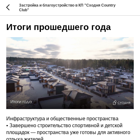
Застройка и благоустройство в КП "Сходня Country
Club"
Итоги прошедшего года
Инфраструктура и общественные пространства
• Завершено строительство спортивной и детской
площадок — пространства уже готовы для активного
отдыха жителей.