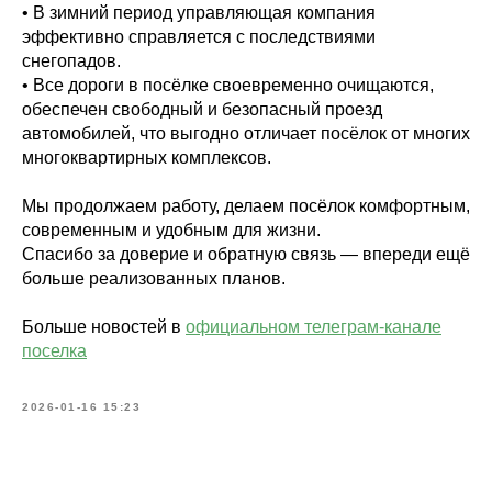
• В зимний период управляющая компания
эффективно справляется с последствиями
снегопадов.
• Все дороги в посёлке своевременно очищаются,
обеспечен свободный и безопасный проезд
автомобилей, что выгодно отличает посёлок от многих
многоквартирных комплексов.
Мы продолжаем работу, делаем посёлок комфортным,
современным и удобным для жизни.
Спасибо за доверие и обратную связь — впереди ещё
больше реализованных планов.
Больше новостей в
официальном телеграм-канале
поселка
2026-01-16 15:23