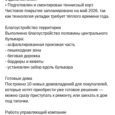
• Подготовлен и смонтирован теннисный корт.
Чистовое покрытие запланировано на май 2026, так
как технология укладки требует тёплого времени года.
Благоустройство территории
Выполнено благоустройство половины центрального
бульвара:
- асфальтированная проезжая часть
- пешеходная зона
- беговая дорожка
- бордюры и кюветы
- установлен забор вдоль бульвара
Готовые дома
Построено 10 новых домовладений для покупателей,
которые хотят приобрести уже готовое решение —
можно сразу приступать к ремонту, или заехать в дом
под тапочки.
Работа управляющей компании